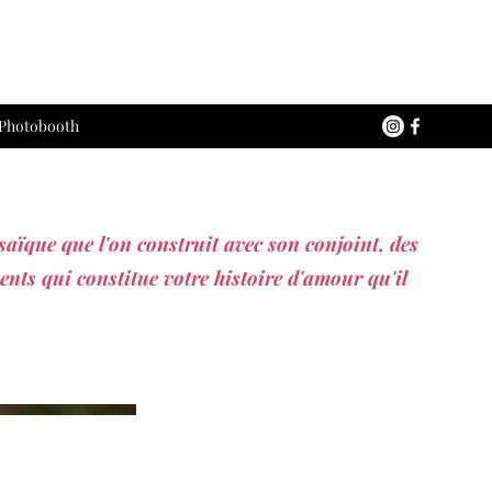
 Photobooth
aïque que l'on construit avec son conjoint, des
ents qui constitue votre histoire d'amour qu'il