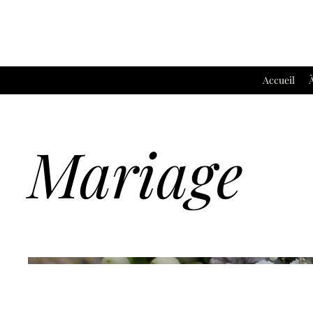
Accueil
Mariage